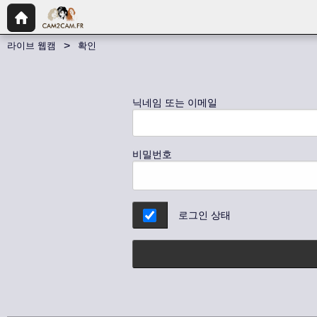
라이브 웹캠
확인
닉네임 또는 이메일
비밀번호
로그인 상태