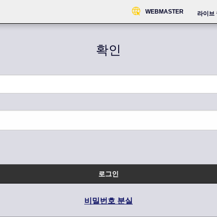
WEBMASTER
라이브 
확인
로그인
비밀번호 분실