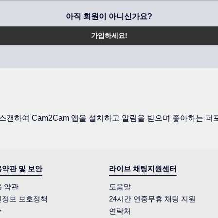
아직 회원이 아니신가요?
가입하세요!
 스캔하여 Cam2Cam 앱을 설치하고 알림을 받으며 좋아하는 
약관 및 보안
라이브 채팅지원센터
 약관
도움말
인정보 보호정책
24시간 연중무휴 채팅 지원
수
연락처