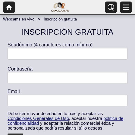
Webcams en vivo
Inscripción gratuita
INSCRIPCIÓN GRATUITA
Seudónimo
(4 caracteres como mínimo)
Contraseña
Email
Debe ser mayor de edad en tu pais y aceptar las
Condiciones Generales de Uso
, aceptar nuestra
política de
confidencialidad
y aceptar la relación comercial ética y
personalizada que podría resultar si tú lo deseas.