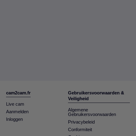
cam2cam.fr
Gebruikersvoorwaarden &
Veiligheid
Live cam
Algemene
Aanmelden
Gebruikersvoorwaarden
Inloggen
Privacybeleid
Conformiteit